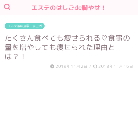
エステのはしごde脚やせ！
エステ後の食事・食生活
たくさん食べても痩せられる♡食事の
量を増やしても痩せられた理由と
は？！
2018年11月2日
/
2018年11月16日