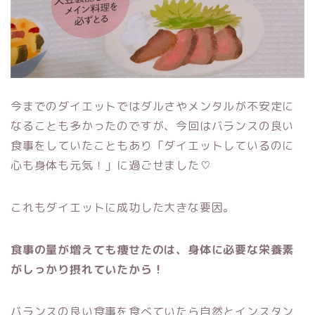
今までのダイエットではダルさやメンタルが不安定に
なることも多かったのですが、今回はバランスの良い
食事をしていたこともあり「ダイエットしているのに
心も身体も元気！」に過ごせました♡
これもダイエットに成功した大きな要因。
食事の量が増えても痩せたのは、身体に必要な栄養素
がしっかり摂れていたから！
バランスの良い食事を食べていたら自然とインスタン