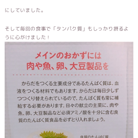
にしていました。
そして毎回の食事で「タンパク質」もしっかり摂るよ
うに心がけました！