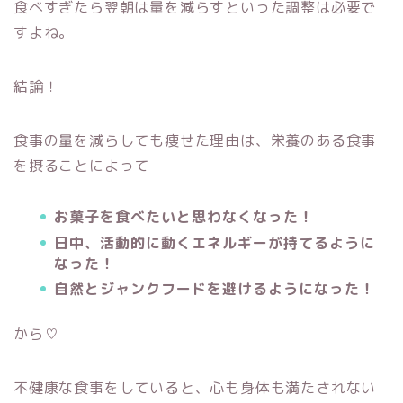
食べすぎたら翌朝は量を減らすといった調整は必要で
すよね。
結論！
食事の量を減らしても痩せた理由は、栄養のある食事
を摂ることによって
お菓子を食べたいと思わなくなった！
日中、活動的に動くエネルギーが持てるように
なった！
自然とジャンクフードを避けるようになった！
から♡
不健康な食事をしていると、心も身体も満たされない