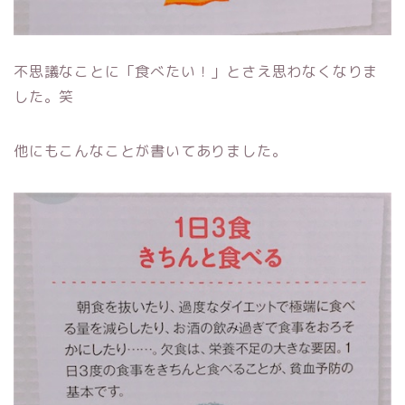
不思議なことに「食べたい！」とさえ思わなくなりま
した。笑
他にもこんなことが書いてありました。