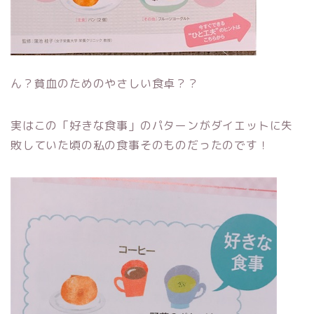
ん？貧血のためのやさしい食卓？？
実はこの「好きな食事」のパターンがダイエットに失
敗していた頃の私の食事そのものだったのです！