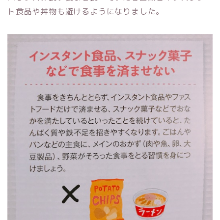
ト食品や丼物も避けるようになりました。