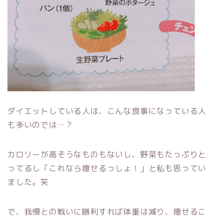
ダイエットしている人は、こんな食事になっている人
も多いのでは…？
カロリーが高そうなものもないし、野菜もたっぷりと
ってるし「これなら痩せるっしょ！」と私も思ってい
ました。笑
で、我慢との戦いに勝利すれば体重は減り、痩せるこ