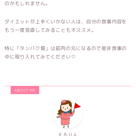
のかもしれません。
ダイエットが上手くいかない人は、自分の食事内容を
もう一度見直してみることもオススメ。
特に「タンパク質」は筋肉の元になるので是非食事の
中に取り入れてみてください♡
ABOUT ME
まるりん