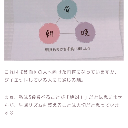
これは《貧血》の人へ向けた内容になっていますが、
ダイエットしている人にも通じる話。
まぁ、私は3食食べることが「絶対！」だとは思いませ
んが、生活リズムを整えることは大切だと思っていま
す♡