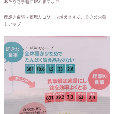
あたりで手軽に取れますよ♡
理想の食事は摂取カロリーは増えますが、その分栄養
もアップ！