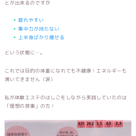
とが出来るのですが
疲れやすい
集中力が持たない
上半身ばかり痩せる
という状態に…。
これでは目的の体重になれても不健康！エネルギーも
湧いてきません（涙）
私が体験エステのはしごをしながら実践していたのは
「理想の食事」の方！