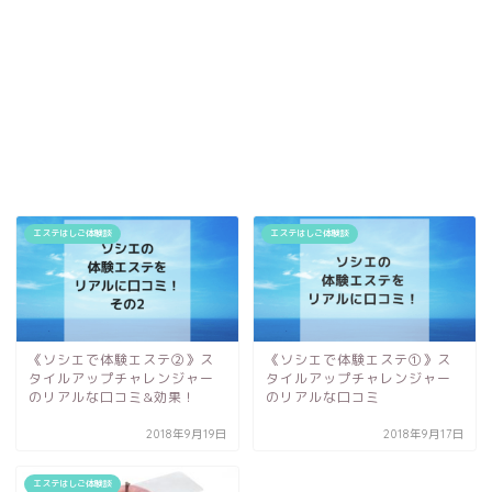
エステはしご体験談
エステはしご体験談
《ソシエで体験エステ②》ス
《ソシエで体験エステ①》ス
タイルアップチャレンジャー
タイルアップチャレンジャー
のリアルな口コミ&効果！
のリアルな口コミ
2018年9月19日
2018年9月17日
エステはしご体験談