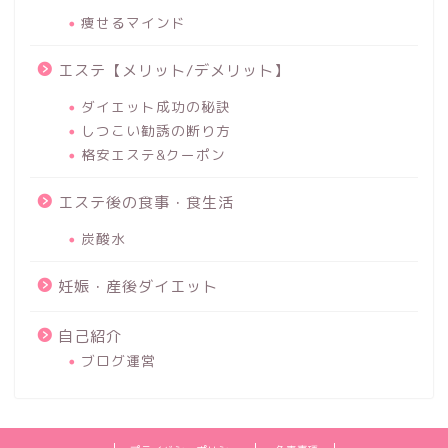
痩せるマインド
エステ【メリット/デメリット】
ダイエット成功の秘訣
しつこい勧誘の断り方
格安エステ&クーポン
エステ後の食事・食生活
炭酸水
妊娠・産後ダイエット
自己紹介
ブログ運営