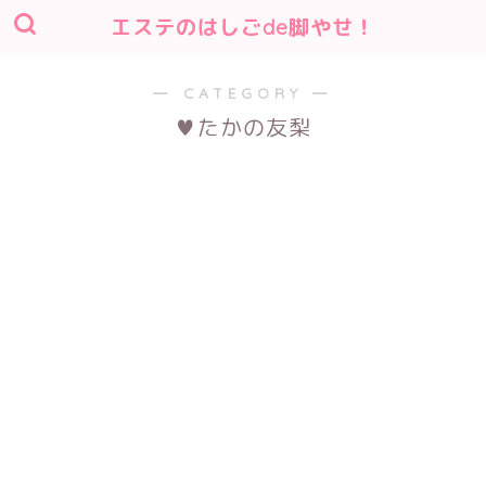
エステのはしごde脚やせ！
― CATEGORY ―
♥たかの友梨