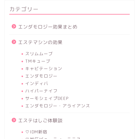
カテゴリー
エンダモロジー効果まとめ
エステマシンの効果
スリムムーブ
TMキューブ
キャビテーション
エンダモロジー
インディバ
ハイパーナイフ
サーモシェイプDEEP
エンダモロジー・アライアンス
エステはしご体験談
♡IDM新宿